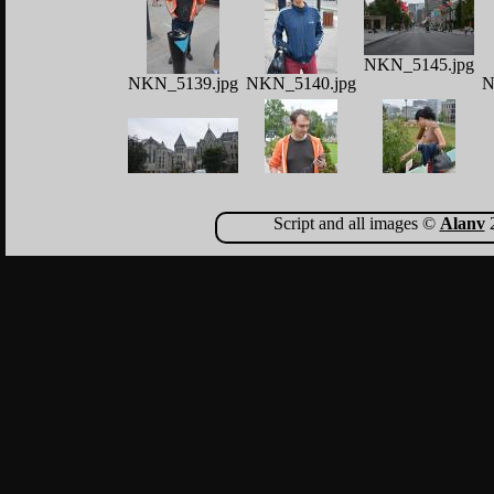
NKN_5145.jpg
NKN_5139.jpg
NKN_5140.jpg
N
NKN_5162.jpg
NKN_5169.jpg
NKN_5172.jpg
N
Script and all images ©
Alanv
2
NKN_5183.jpg
N
NKN_5186.jpg
NKN_5189.jpg
NKN_5195.jpg
NKN_5199.jpg
NKN_5202.jpg
N