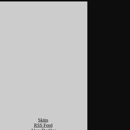
Skins
RSS Feed