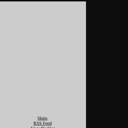
Skins
RSS Feed